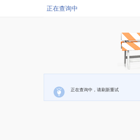
正在查询中
正在查询中，请刷新重试