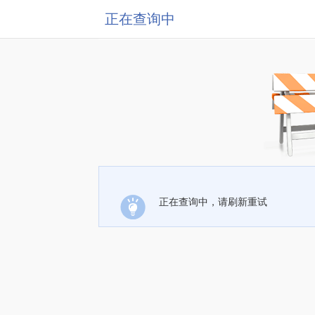
正在查询中
正在查询中，请刷新重试