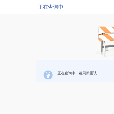
正在查询中
正在查询中，请刷新重试