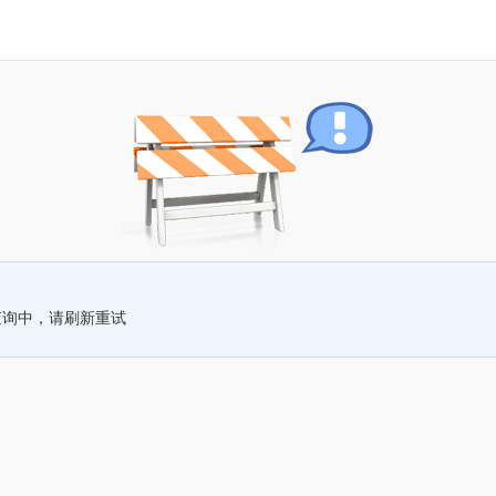
查询中，请刷新重试