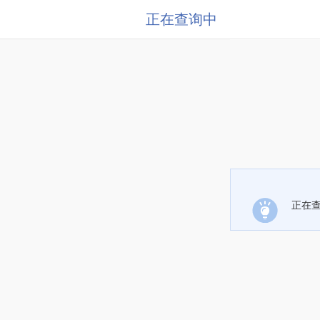
正在查询中
正在