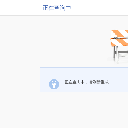
正在查询中
正在查询中，请刷新重试